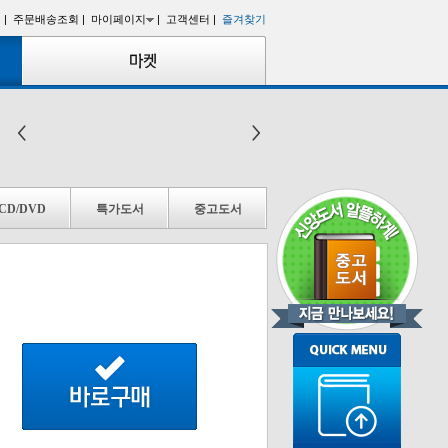
 |
주문배송조회 |
마이페이지
|
고객센터 |
즐겨찾기
CD/DVD
특가도서
중고도서