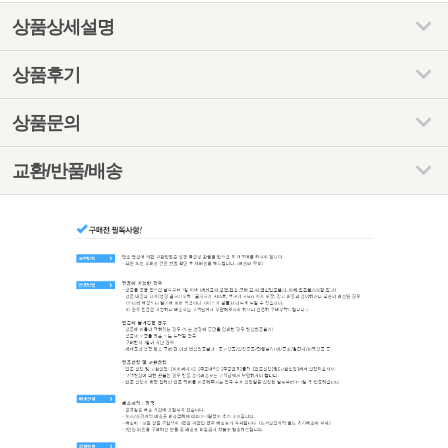
상품상세설명
상품후기
상품문의
교환/반품/배송