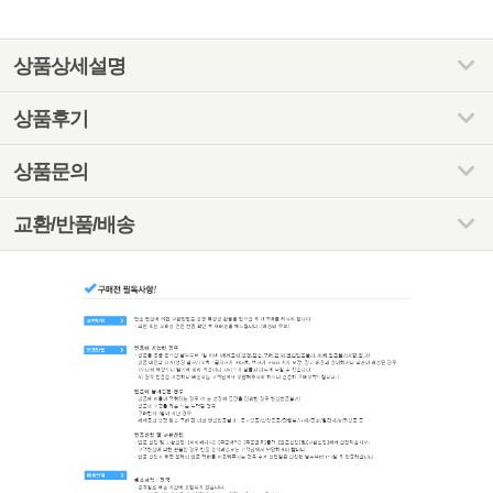
상품상세설명
상품후기
상품문의
교환/반품/배송