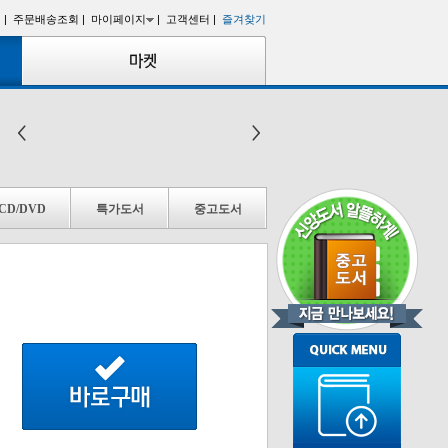
 |
주문배송조회 |
마이페이지
|
고객센터 |
즐겨찾기
CD/DVD
특가도서
중고도서