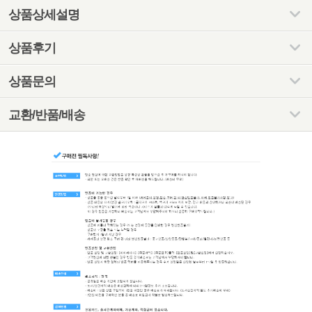
상품상세설명
상품후기
상품문의
교환/반품/배송