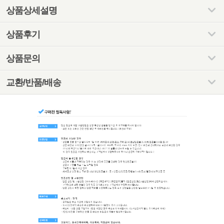
상품상세설명
상품후기
상품문의
교환/반품/배송