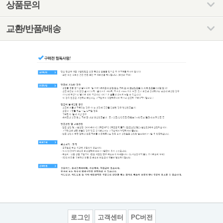
상품문의
교환/반품/배송
로그인
고객센터
PC버전