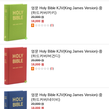
영문 Holy Bible KJV(King James Version)-중
(하드커버/카키)
20,000 원
18,000 원
0
☆☆☆☆☆
(
0
)
영문 Holy Bible KJV(King James Version)-중
(하드커버/버건디)
20,000 원
18,000 원
0
☆☆☆☆☆
(
0
)
영문 Holy Bible KJV(King James Version)-중
(하드커버/네이비)
20,000 원
18,000 원