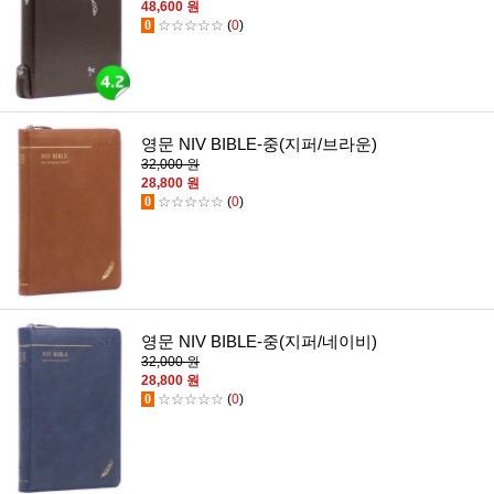
48,600 원
0
☆☆☆☆☆
(
0
)
영문 NIV BIBLE-중(지퍼/브라운)
32,000 원
28,800 원
0
☆☆☆☆☆
(
0
)
영문 NIV BIBLE-중(지퍼/네이비)
32,000 원
28,800 원
0
☆☆☆☆☆
(
0
)