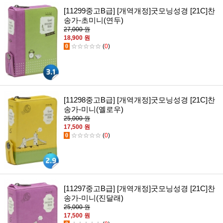
[11299중고B급] [개역개정]굿모닝성경 [21C]찬
송가-초미니(연두)
27,000 원
18,900 원
0
☆☆☆☆☆
(
0
)
[11298중고B급] [개역개정]굿모닝성경 [21C]찬
송가-미니(옐로우)
25,000 원
17,500 원
0
☆☆☆☆☆
(
0
)
[11297중고B급] [개역개정]굿모닝성경 [21C]찬
송가-미니(진달래)
25,000 원
17,500 원