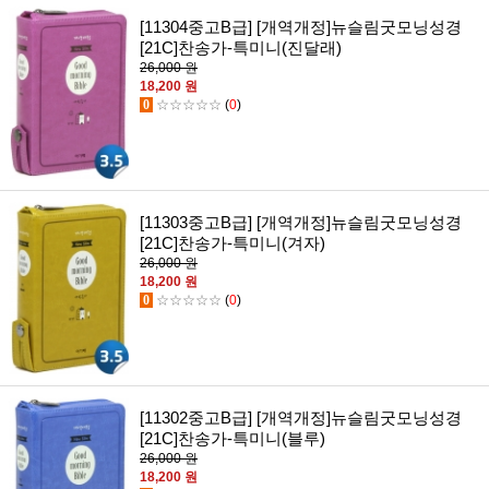
[11304중고B급] [개역개정]뉴슬림굿모닝성경
[21C]찬송가-특미니(진달래)
26,000 원
18,200 원
0
☆☆☆☆☆
(
0
)
[11303중고B급] [개역개정]뉴슬림굿모닝성경
[21C]찬송가-특미니(겨자)
26,000 원
18,200 원
0
☆☆☆☆☆
(
0
)
[11302중고B급] [개역개정]뉴슬림굿모닝성경
[21C]찬송가-특미니(블루)
26,000 원
18,200 원